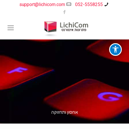
support@lichicom.com
052-5558255
אחסון ותחזוקה