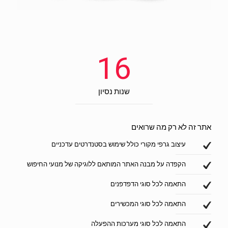
16
שנות נסיון
אתר זה לא רק מה שרואים
עיצוב גרפי מקורי כולל שימוש בסטנדרטים עדכניים
הקפדה על מבנה האתר המותאם ללוגיקה של מנועי החיפוש
התאמה לכל סוגי הדפדפנים
התאמה לכל סוגי המכשירים
התאמה לכל סוגי מערכות ההפעלה