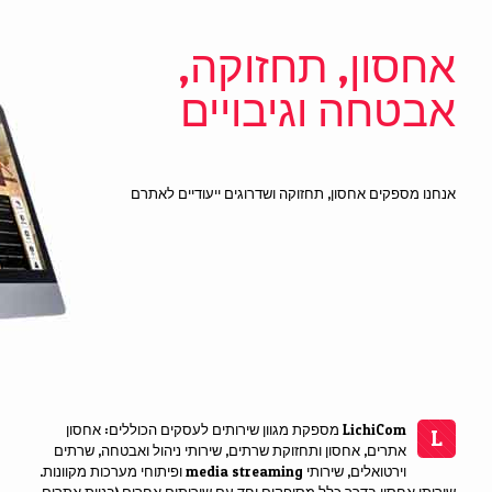
אחסון, תחזוקה,
אבטחה וגיבויים
אנחנו מספקים אחסון, תחזוקה ושדרוגים ייעודיים לאתרם
LichiCom מספקת מגוון שירותים לעסקים הכוללים: אחסון
L
אתרים, אחסון ותחזוקת שרתים, שירותי ניהול ואבטחה, שרתים
וירטואלים, שירותי media streaming ופיתוחי מערכות מקוונות.