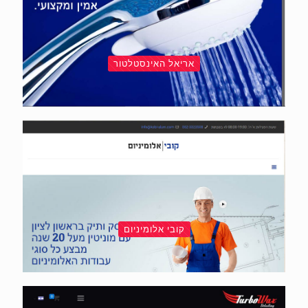
אריאל האינסטלטור
קובי אלומיניום