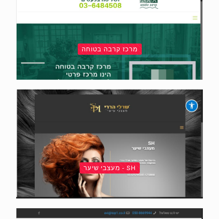
מרכז קרבה בטוחה
SH - מעצבי שיער