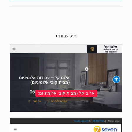
תיק עבודות
אלום קל (מבית קובי אלומיניום)