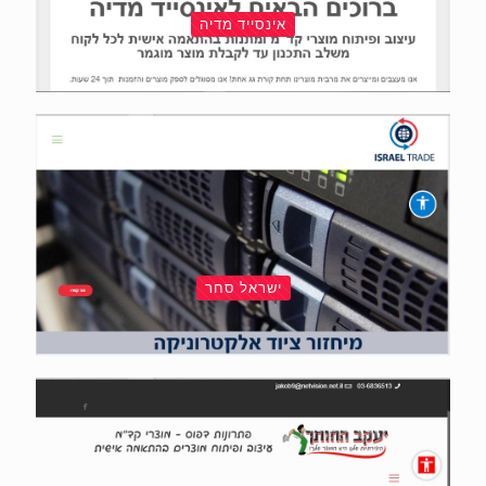
אינסייד מדיה
ישראל סחר