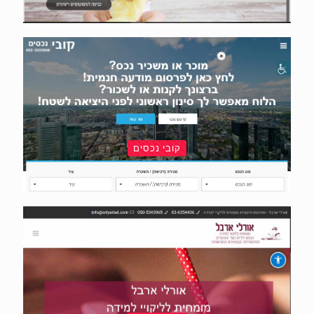
קובי נכסים