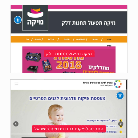
מיקה תפעול תחנות דלק
החברה לפיקוח גנים פרטיים בישראל