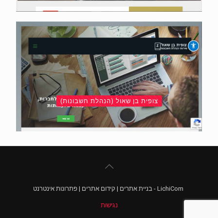
צופית בן שאול (הנהלת חשבונות)
LichiCom - בניית אתרים | קידום אתרים | פתרונות אינטרנט
נגישות