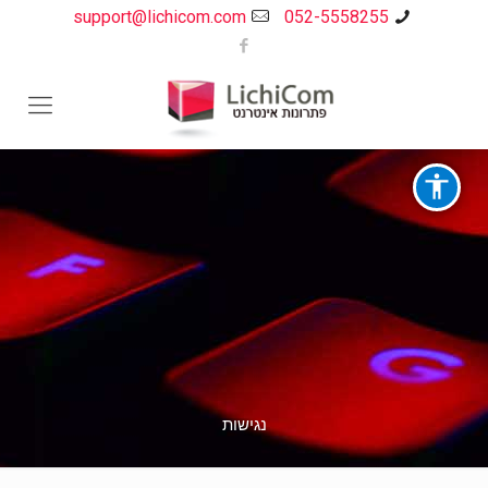
support@lichicom.com
052-5558255
נגישות